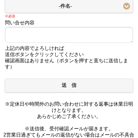
-件名-
※必須
問い合せ内容
上記の内容でよろしければ
送信ボタンをクリックしてください
確認画面はありません（ボタンを押すと直ちに送信しま
す）
送 信
※定休日や時間外のお問い合わせに対する返事は休業日明
けとなります。
あらかじめご了承ください。
※送信後、受付確認メールが届きます。
2営業日過ぎてもメールの返信がない場合はメールの不具合