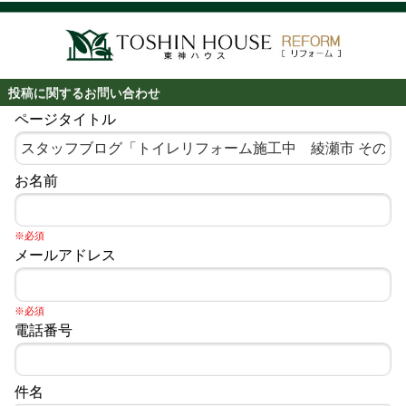
投稿に関するお問い合わせ
ページタイトル
お名前
※必須
メールアドレス
※必須
電話番号
件名