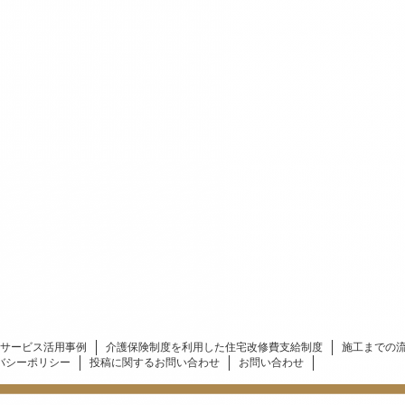
サービス活用事例
介護保険制度を利用した住宅改修費支給制度
施工までの
バシーポリシー
投稿に関するお問い合わせ
お問い合わせ