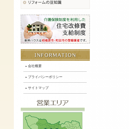
会社概要
プライバシーポリシー
サイトマップ