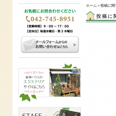
ホーム
＞投稿に関
投稿に