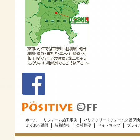
ホーム
リフォーム施工事例
バリアフリーリフォーム介護保険
よくある質問
新着情報
会社概要
サイトマップ
プライ