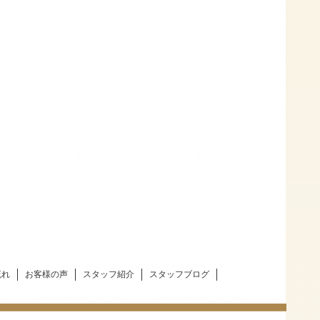
流れ
お客様の声
スタッフ紹介
スタッフブログ