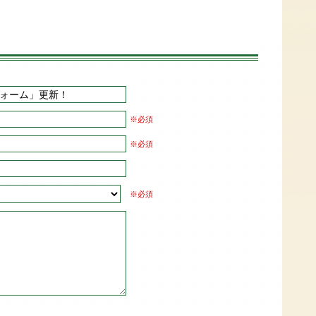
※必須
※必須
※必須