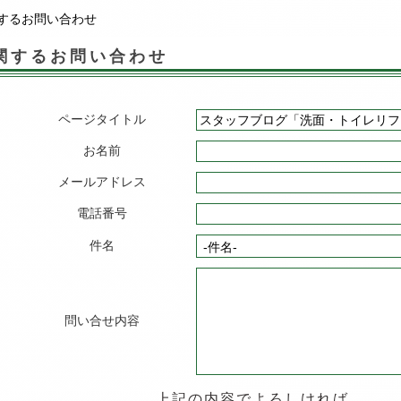
するお問い合わせ
関するお問い合わせ
ページタイトル
お名前
メールアドレス
電話番号
件名
問い合せ内容
上記の内容でよろしければ