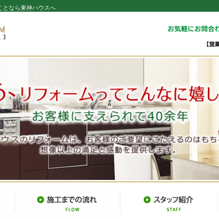
ことなら東神ハウスへ