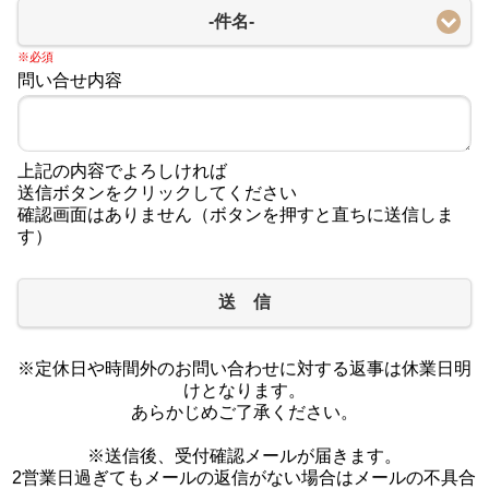
-件名-
※必須
問い合せ内容
上記の内容でよろしければ
送信ボタンをクリックしてください
確認画面はありません（ボタンを押すと直ちに送信しま
す）
送 信
※定休日や時間外のお問い合わせに対する返事は休業日明
けとなります。
あらかじめご了承ください。
※送信後、受付確認メールが届きます。
2営業日過ぎてもメールの返信がない場合はメールの不具合