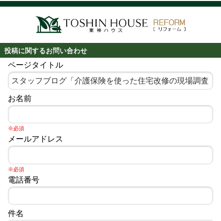
投稿に関するお問い合わせ
ページタイトル
お名前
※必須
メールアドレス
※必須
電話番号
件名