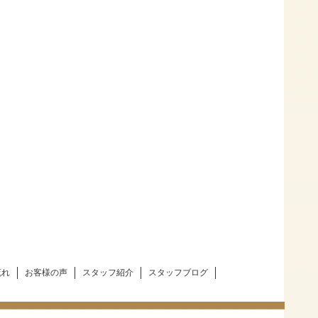
流れ
お客様の声
スタッフ紹介
スタッフブログ