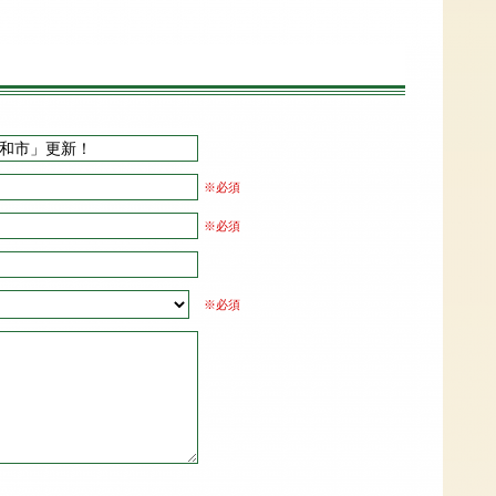
※必須
※必須
※必須