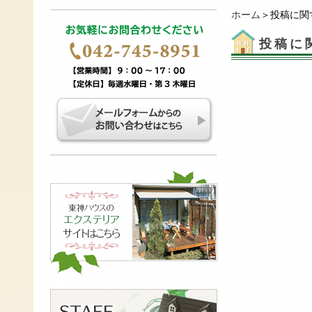
ホーム
＞投稿に関
投稿に