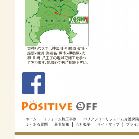
ホーム
リフォーム施工事例
バリアフリーリフォーム介護保険
よくある質問
新着情報
会社概要
サイトマップ
プライ