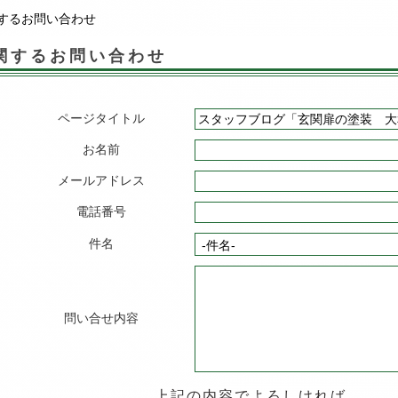
するお問い合わせ
関するお問い合わせ
ページタイトル
お名前
メールアドレス
電話番号
件名
問い合せ内容
上記の内容でよろしければ