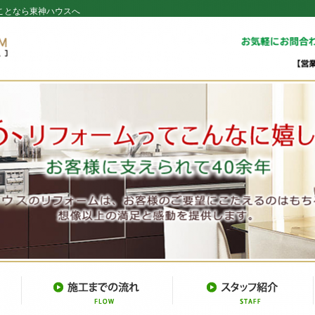
ことなら東神ハウスへ