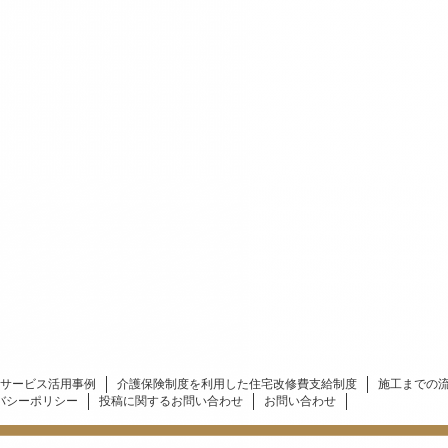
サービス活用事例
介護保険制度を利用した住宅改修費支給制度
施工までの
バシーポリシー
投稿に関するお問い合わせ
お問い合わせ