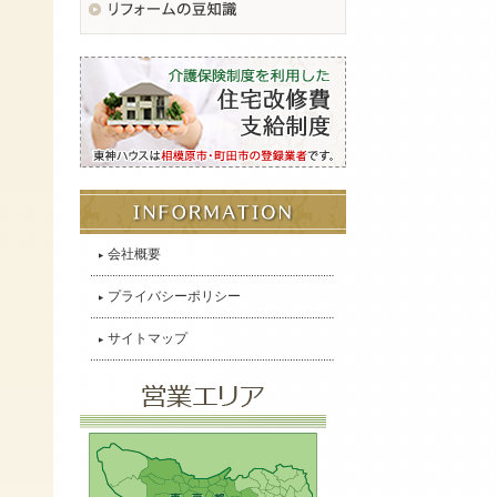
会社概要
プライバシーポリシー
サイトマップ