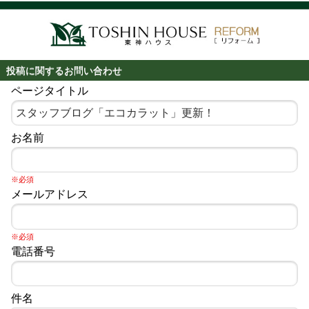
投稿に関するお問い合わせ
ページタイトル
お名前
※必須
メールアドレス
※必須
電話番号
件名