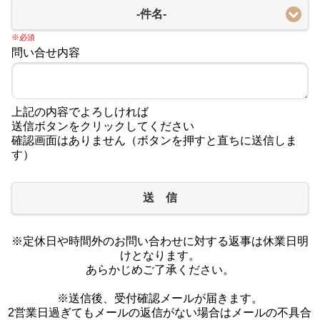
-件名-
※必須
問い合せ内容
上記の内容でよろしければ
送信ボタンをクリックしてください
確認画面はありません（ボタンを押すと直ちに送信しま
す）
送 信
※定休日や時間外のお問い合わせに対する返事は休業日明
けとなります。
あらかじめご了承ください。
※送信後、受付確認メールが届きます。
2営業日過ぎてもメールの返信がない場合はメールの不具合