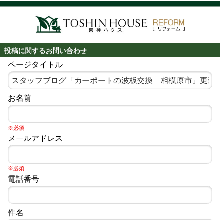
投稿に関するお問い合わせ
ページタイトル
お名前
※必須
メールアドレス
※必須
電話番号
件名