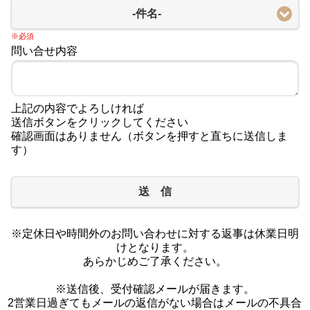
-件名-
※必須
問い合せ内容
上記の内容でよろしければ
送信ボタンをクリックしてください
確認画面はありません（ボタンを押すと直ちに送信しま
す）
送 信
※定休日や時間外のお問い合わせに対する返事は休業日明
けとなります。
あらかじめご了承ください。
※送信後、受付確認メールが届きます。
2営業日過ぎてもメールの返信がない場合はメールの不具合