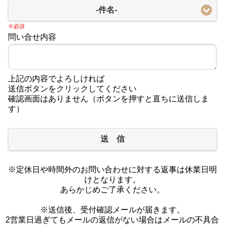
-件名-
※必須
問い合せ内容
上記の内容でよろしければ
送信ボタンをクリックしてください
確認画面はありません（ボタンを押すと直ちに送信しま
す）
送 信
※定休日や時間外のお問い合わせに対する返事は休業日明
けとなります。
あらかじめご了承ください。
※送信後、受付確認メールが届きます。
2営業日過ぎてもメールの返信がない場合はメールの不具合