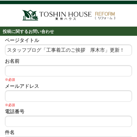
投稿に関するお問い合わせ
ページタイトル
お名前
※必須
メールアドレス
※必須
電話番号
件名