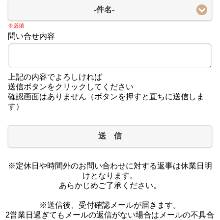
-件名-
※必須
問い合せ内容
上記の内容でよろしければ
送信ボタンをクリックしてください
確認画面はありません（ボタンを押すと直ちに送信しま
す）
送 信
※定休日や時間外のお問い合わせに対する返事は休業日明
けとなります。
あらかじめご了承ください。
※送信後、受付確認メールが届きます。
2営業日過ぎてもメールの返信がない場合はメールの不具合