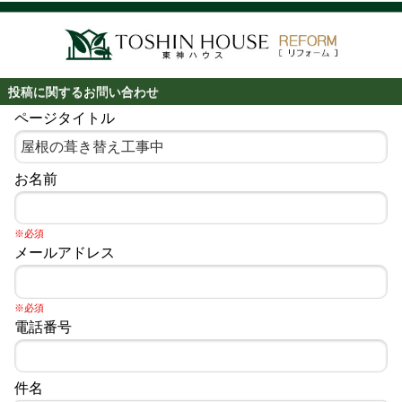
投稿に関するお問い合わせ
ページタイトル
お名前
※必須
メールアドレス
※必須
電話番号
件名