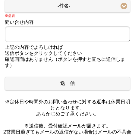
-件名-
※必須
問い合せ内容
上記の内容でよろしければ
送信ボタンをクリックしてください
確認画面はありません（ボタンを押すと直ちに送信しま
す）
送 信
※定休日や時間外のお問い合わせに対する返事は休業日明
けとなります。
あらかじめご了承ください。
※送信後、受付確認メールが届きます。
2営業日過ぎてもメールの返信がない場合はメールの不具合