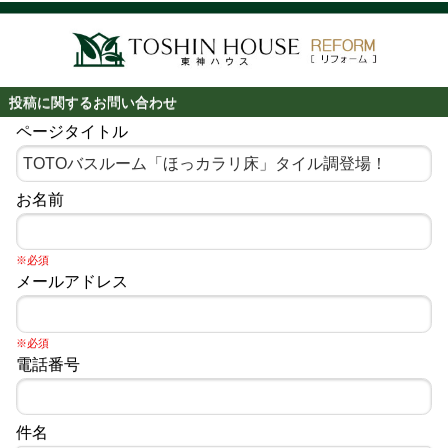
投稿に関するお問い合わせ
ページタイトル
お名前
※必須
メールアドレス
※必須
電話番号
件名