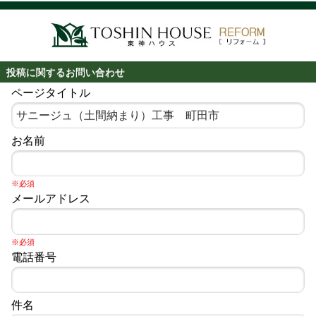
投稿に関するお問い合わせ
ページタイトル
お名前
※必須
メールアドレス
※必須
電話番号
件名