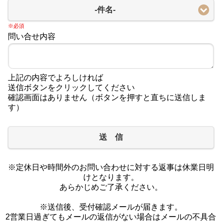
-件名-
※必須
問い合せ内容
上記の内容でよろしければ
送信ボタンをクリックしてください
確認画面はありません（ボタンを押すと直ちに送信しま
す）
送 信
※定休日や時間外のお問い合わせに対する返事は休業日明
けとなります。
あらかじめご了承ください。
※送信後、受付確認メールが届きます。
2営業日過ぎてもメールの返信がない場合はメールの不具合