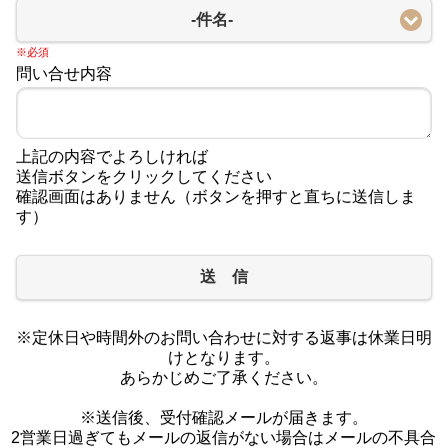
-件名-
※必須
問い合せ内容
上記の内容でよろしければ
送信ボタンをクリックしてください
確認画面はありません（ボタンを押すと直ちに送信しま
す）
送 信
※定休日や時間外のお問い合わせに対する返事は休業日明
けとなります。
あらかじめご了承ください。
※送信後、受付確認メールが届きます。
2営業日過ぎてもメールの返信がない場合はメールの不具合