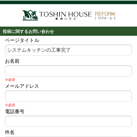
投稿に関するお問い合わせ
ページタイトル
お名前
※必須
メールアドレス
※必須
電話番号
件名