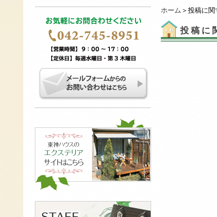
ホーム
＞投稿に関
投稿に