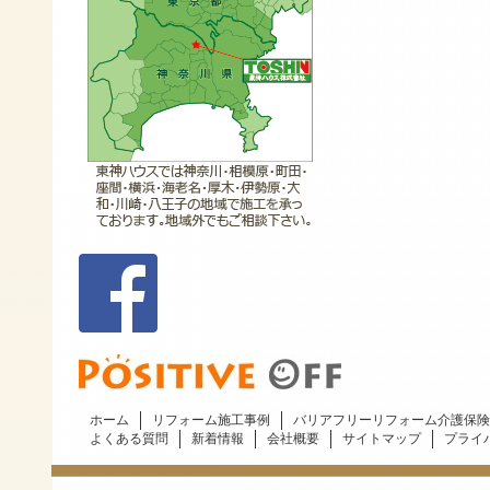
ホーム
リフォーム施工事例
バリアフリーリフォーム介護保険
よくある質問
新着情報
会社概要
サイトマップ
プライ