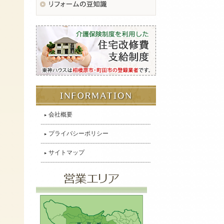
会社概要
プライバシーポリシー
サイトマップ