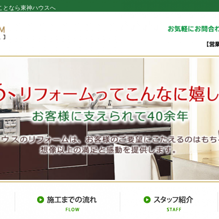
ことなら東神ハウスへ