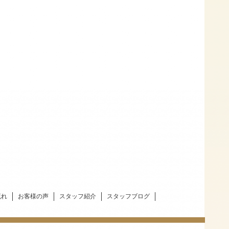
流れ
お客様の声
スタッフ紹介
スタッフブログ