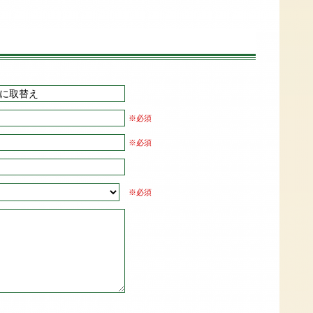
※必須
※必須
※必須