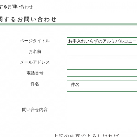
するお問い合わせ
関するお問い合わせ
ページタイトル
お名前
メールアドレス
電話番号
件名
問い合せ内容
上記の内容でよろしければ