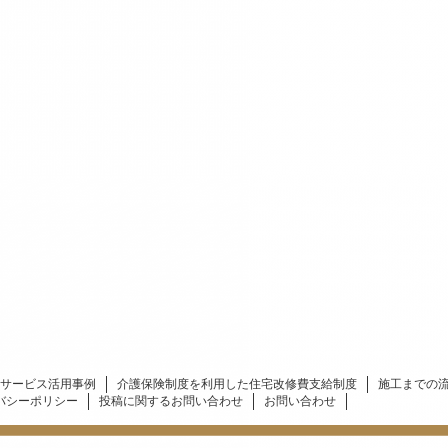
サービス活用事例
介護保険制度を利用した住宅改修費支給制度
施工までの
バシーポリシー
投稿に関するお問い合わせ
お問い合わせ