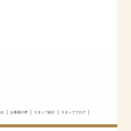
流れ
お客様の声
スタッフ紹介
スタッフブログ