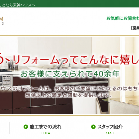
ことなら東神ハウスへ