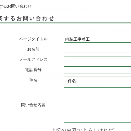
するお問い合わせ
関するお問い合わせ
ページタイトル
お名前
メールアドレス
電話番号
件名
問い合せ内容
上記の内容でよろしければ