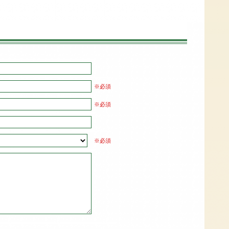
※必須
※必須
※必須