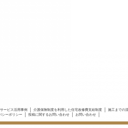
サービス活用事例
介護保険制度を利用した住宅改修費支給制度
施工までの
バシーポリシー
投稿に関するお問い合わせ
お問い合わせ