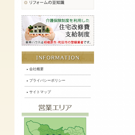
会社概要
プライバシーポリシー
サイトマップ