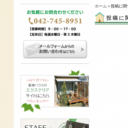
ホーム
＞投稿に関
投稿に