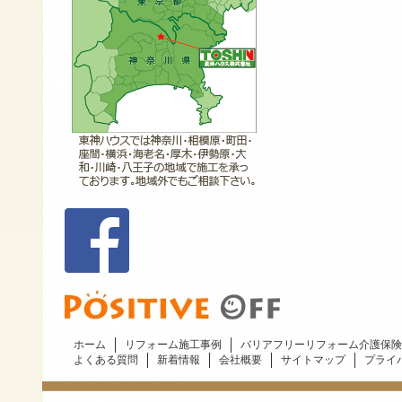
ホーム
リフォーム施工事例
バリアフリーリフォーム介護保険
よくある質問
新着情報
会社概要
サイトマップ
プライ