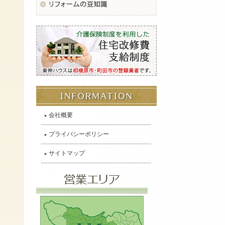
会社概要
プライバシーポリシー
サイトマップ