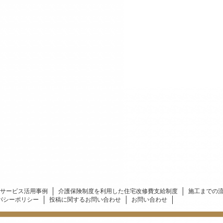
サービス活用事例
介護保険制度を利用した住宅改修費支給制度
施工までの
バシーポリシー
投稿に関するお問い合わせ
お問い合わせ