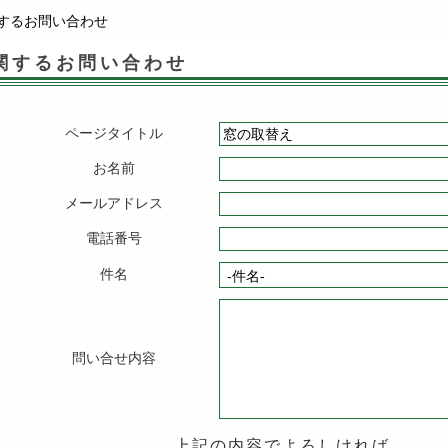
するお問い合わせ
関するお問い合わせ
ページタイトル
お名前
メールアドレス
電話番号
件名
問い合せ内容
上記の内容でよろしければ