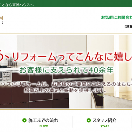
ことなら東神ハウスへ