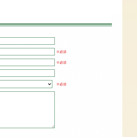
※必須
※必須
※必須