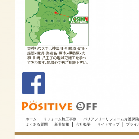
ホーム
リフォーム施工事例
バリアフリーリフォーム介護保険
よくある質問
新着情報
会社概要
サイトマップ
プライ