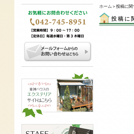
ホーム
＞投稿に関
投稿に