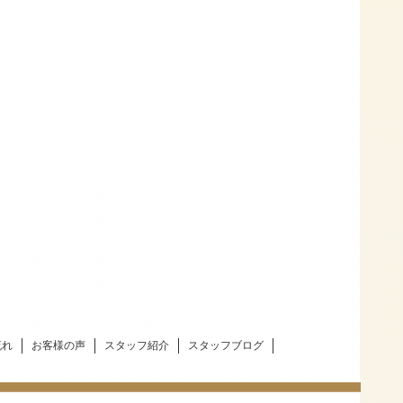
流れ
お客様の声
スタッフ紹介
スタッフブログ