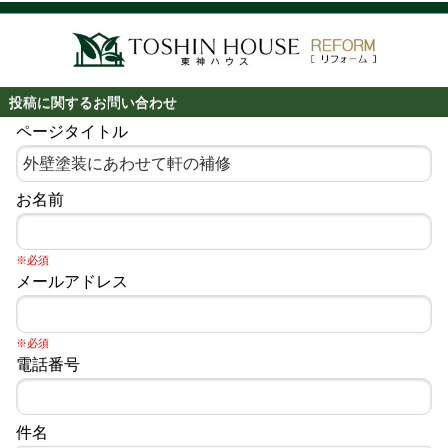
投稿に関するお問い合わせ
ページタイトル
お名前
※必須
メールアドレス
※必須
電話番号
件名