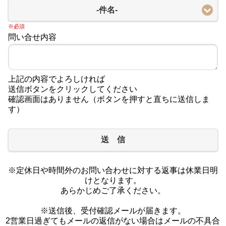
-件名-
※必須
問い合せ内容
上記の内容でよろしければ
送信ボタンをクリックしてください
確認画面はありません（ボタンを押すと直ちに送信しま
す）
送 信
※定休日や時間外のお問い合わせに対する返事は休業日明
けとなります。
あらかじめご了承ください。
※送信後、受付確認メールが届きます。
2営業日過ぎてもメールの返信がない場合はメールの不具合