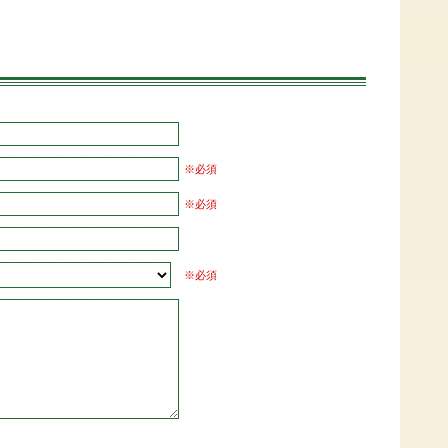
※必須
※必須
※必須