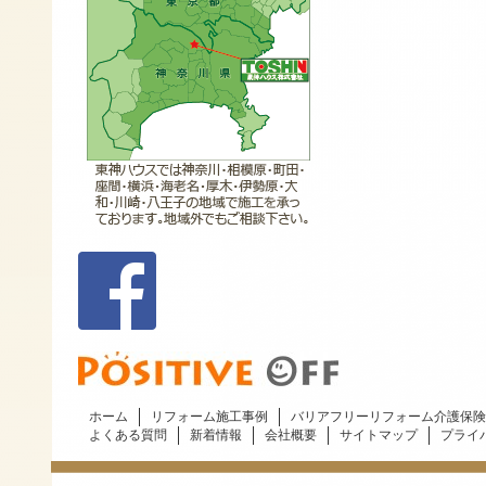
ホーム
リフォーム施工事例
バリアフリーリフォーム介護保険
よくある質問
新着情報
会社概要
サイトマップ
プライ