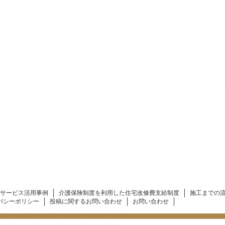
サービス活用事例
介護保険制度を利用した住宅改修費支給制度
施工までの
バシーポリシー
投稿に関するお問い合わせ
お問い合わせ