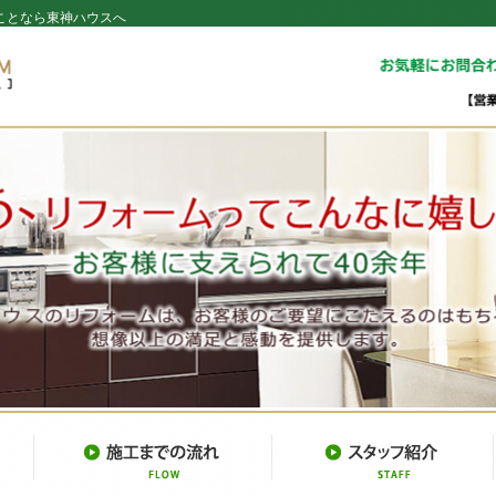
ことなら東神ハウスへ