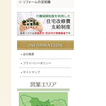
会社概要
プライバシーポリシー
サイトマップ