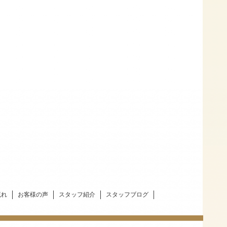
流れ
お客様の声
スタッフ紹介
スタッフブログ