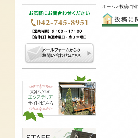
ホーム
＞投稿に関
投稿に