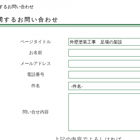
するお問い合わせ
関するお問い合わせ
ページタイトル
お名前
メールアドレス
電話番号
件名
問い合せ内容
上記の内容でよろしければ