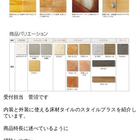
受付担当 菅沼です
内装と外装に使える床材タイルのスタイルプラスを紹介し
ています。
商品特長に述べているように