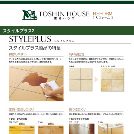
スタイルプラス2