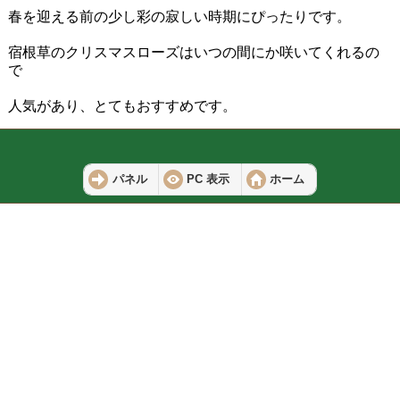
春を迎える前の少し彩の寂しい時期にぴったりです。
宿根草のクリスマスローズはいつの間にか咲いてくれるの
で
人気があり、とてもおすすめです。
パネル
PC 表示
ホーム