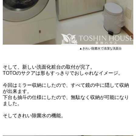
▲きれい除菌水で清潔な洗面台
そして、新しい洗面化粧台の取付が完了。
TOTOのサクアは形もすっきりでおしゃれなイメージ。
今回はミラー収納にしたので、すべて鏡の中に隠して収納
が出来ます。
下台も抽斗の仕様にしたので、無駄なく収納が可能になり
ました。
そしてきれい除菌水の機能。