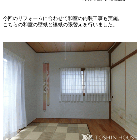
今回のリフォームに合わせて和室の内装工事も実施。
こちらの和室の壁紙と襖紙の張替えを行いました。