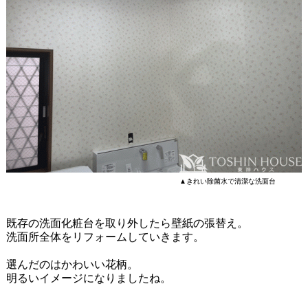
▲きれい除菌水で清潔な洗面台
既存の洗面化粧台を取り外したら壁紙の張替え。
洗面所全体をリフォームしていきます。
選んだのはかわいい花柄。
明るいイメージになりましたね。