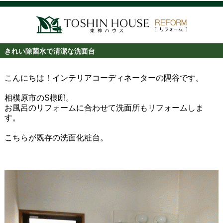
きれい除菌水で清潔な洗面台
こんにちは！インテリアコーディネーターの隅谷です。
相模原市のS様邸。
お風呂のリフォームに合わせて洗面所もリフォームしま
す。
こちらが既存の洗面化粧台。