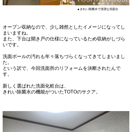
▲きれい除菌水で清潔な洗面台
オープン収納なので、少し雑然としたイメージになってし
まいますね。
また、下台は開き戸の仕様になっているため収納がしづら
いです。
洗面ボールの汚れも年々落ちづらくなってきてしまいまし
た。
という訳で、今回洗面所のリフォームを決断されたんで
す。
新しく選ばれた洗面化粧台は、
きれい除菌水の機能がついたTOTOのサクア。