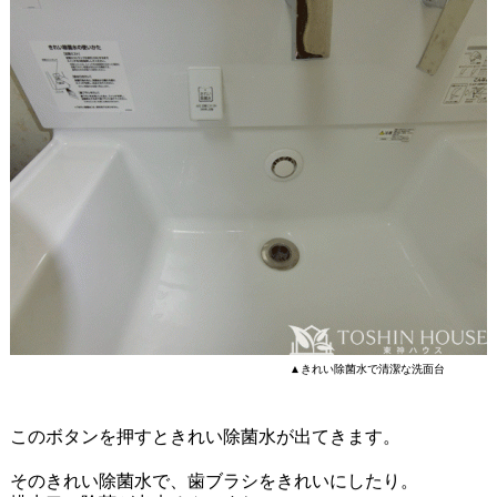
▲きれい除菌水で清潔な洗面台
このボタンを押すときれい除菌水が出てきます。
そのきれい除菌水で、歯ブラシをきれいにしたり。