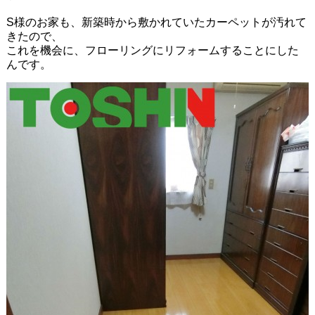
S様のお家も、新築時から敷かれていたカーペットが汚れて
きたので、
これを機会に、フローリングにリフォームすることにした
んです。