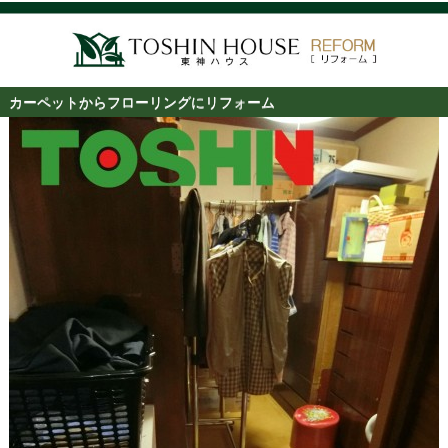
カーペットからフローリングにリフォーム