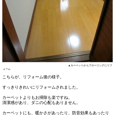
▲カーペットからフローリングにリフ
ォーム
こちらが、リフォーム後の様子。
すっきりきれいにリフォームされました。
カーペットよりもお掃除も楽ですね。
清潔感があり、ダニの心配もありません。
カーペットにも、暖かさがあったり、防音効果もあったり