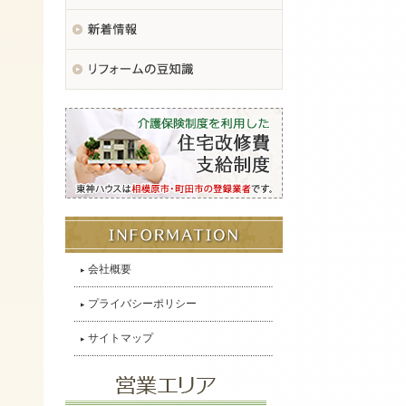
会社概要
プライバシーポリシー
サイトマップ