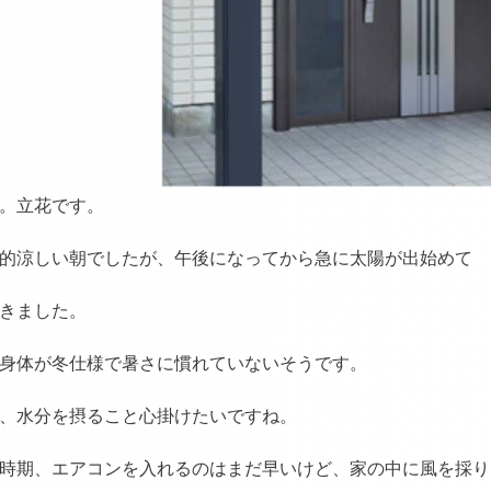
。立花です。
的涼しい朝でしたが、午後になってから急に太陽が出始めて
きました。
身体が冬仕様で暑さに慣れていないそうです。
、水分を摂ること心掛けたいですね。
時期、エアコンを入れるのはまだ早いけど、家の中に風を採り