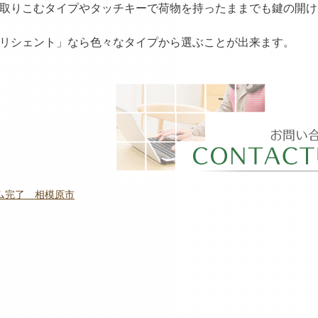
取りこむタイプやタッチキーで荷物を持ったままでも鍵の開け
リシェント」なら色々なタイプから選ぶことが出来ます。
ム完了 相模原市