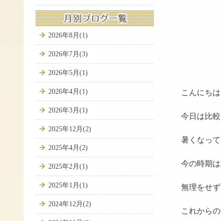
2026年8月(1)
2026年7月(3)
2026年5月(1)
2026年4月(1)
こんにちは
2026年3月(1)
今日は比較
2025年12月(2)
暑くなって
2025年4月(2)
今の時期は
2025年2月(1)
2025年1月(1)
無理をせず
2024年12月(2)
これからの