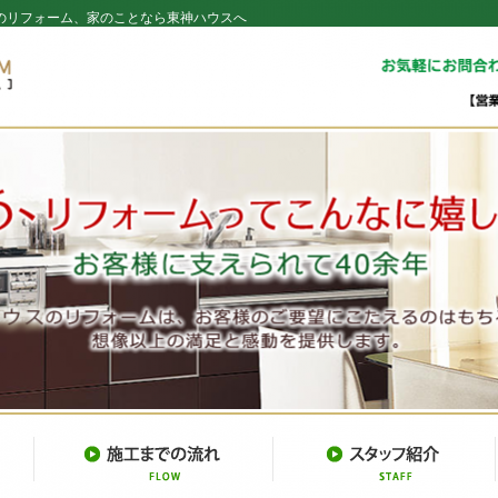
のリフォーム、家のことなら東神ハウスへ