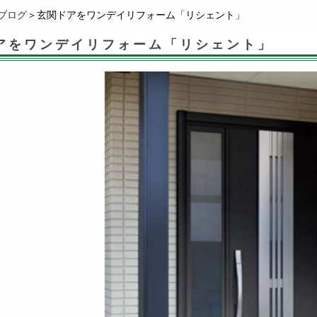
ブログ
＞玄関ドアをワンデイリフォーム「リシェント」
アをワンデイリフォーム「リシェント」