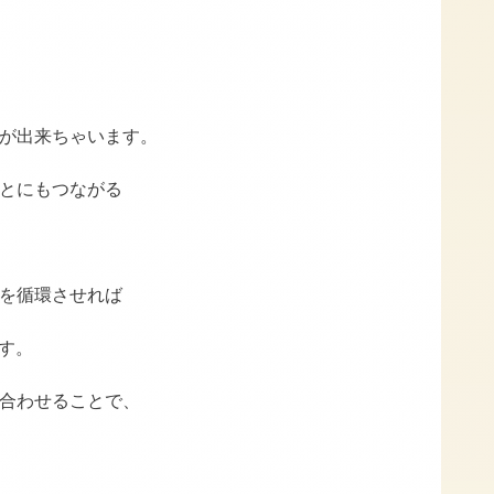
が出来ちゃいます。
とにもつながる
を循環させれば
す。
合わせることで、