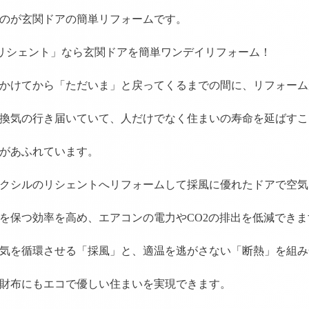
のが玄関ドアの簡単リフォームです。
の「リシェント」なら玄関ドアを簡単ワンデイリフォーム！
かけてから「ただいま」と戻ってくるまでの間に、リフォーム
換気の行き届いていて、人だけでなく住まいの寿命を延ばすこ
があふれています。
クシルのリシェントへリフォームして採風に優れたドアで空気
を保つ効率を高め、エアコンの電力やCO2の排出を低減できま
気を循環させる「採風」と、適温を逃がさない「断熱」を組み
財布にもエコで優しい住まいを実現できます。