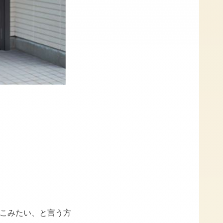
こみたい、と言う方