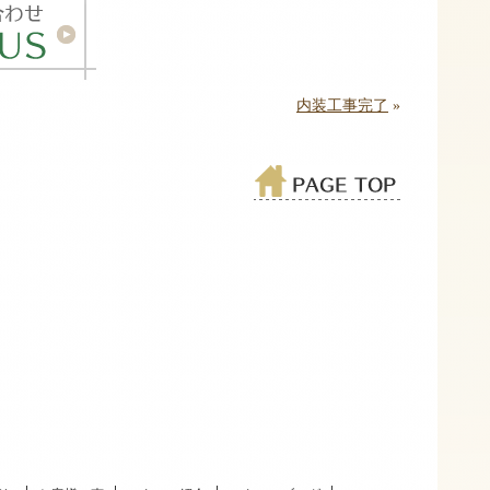
内装工事完了
»