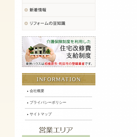
会社概要
プライバシーポリシー
サイトマップ