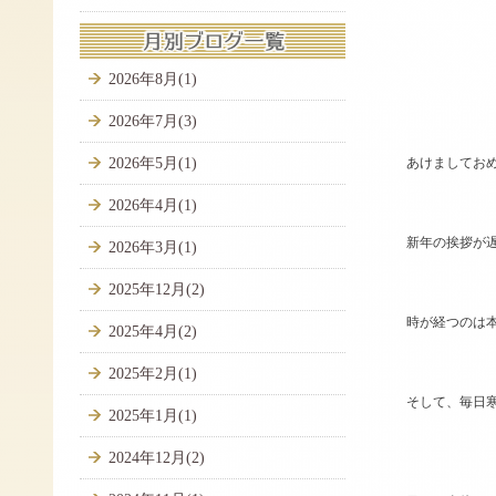
2026年8月(1)
2026年7月(3)
2026年5月(1)
あけましてお
2026年4月(1)
新年の挨拶が
2026年3月(1)
2025年12月(2)
時が経つのは
2025年4月(2)
2025年2月(1)
そして、毎日
2025年1月(1)
2024年12月(2)