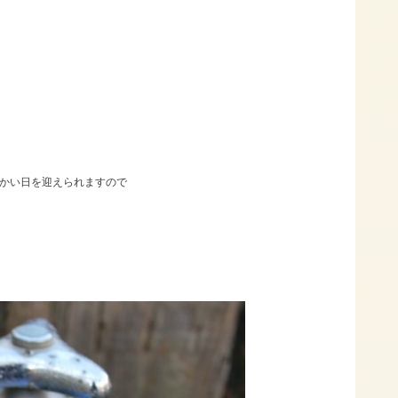
かい日を迎えられますので