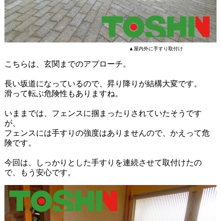
▲屋内外に手すり取付け
こちらは、玄関までのアプローチ。
長い坂道になっているので、昇り降りが結構大変です。
滑って転ぶ危険性もありますね。
いままでは、フェンスに掴まったりされていたそうです
が、
フェンスには手すりの強度はありませんので、かえって危
険です。
今回は、しっかりとした手すりを連続させて取付けたの
で、もう安心です。