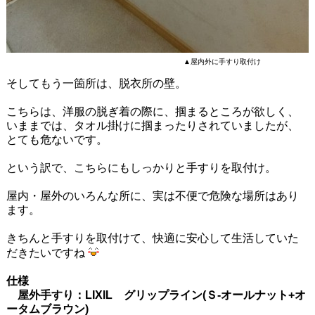
▲屋内外に手すり取付け
そしてもう一箇所は、脱衣所の壁。
こちらは、洋服の脱ぎ着の際に、掴まるところが欲しく、
いままでは、タオル掛けに掴まったりされていましたが、
とても危ないです。
という訳で、こちらにもしっかりと手すりを取付け。
屋内・屋外のいろんな所に、実は不便で危険な場所はあり
ます。
きちんと手すりを取付けて、快適に安心して生活していた
だきたいですね
仕様
屋外手すり：LIXIL グリップライン(Ｓ-オールナット+オ
ータムブラウン)