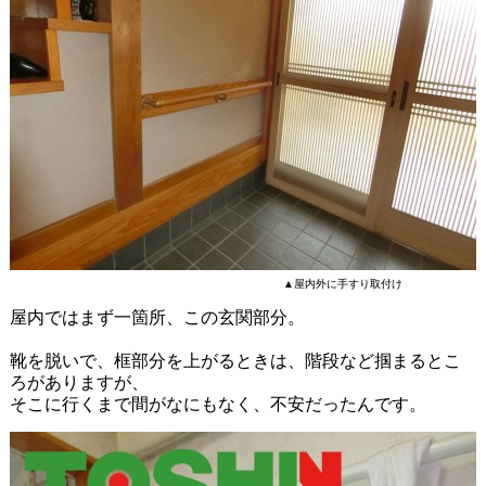
▲屋内外に手すり取付け
屋内ではまず一箇所、この玄関部分。
靴を脱いで、框部分を上がるときは、階段など掴まるとこ
ろがありますが、
そこに行くまで間がなにもなく、不安だったんです。