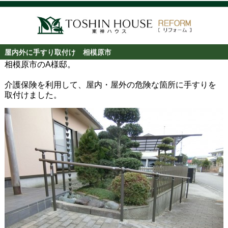
屋内外に手すり取付け 相模原市
相模原市のA様邸。
介護保険を利用して、屋内・屋外の危険な箇所に手すりを
取付けました。